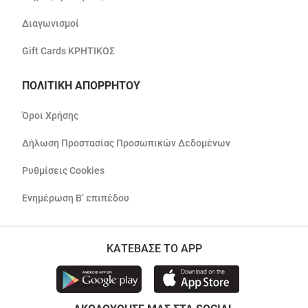
Διαγωνισμοί
Gift Cards ΚΡΗΤΙΚΟΣ
ΠΟΛΙΤΙΚΗ ΑΠΟΡΡΗΤΟΥ
Όροι Χρήσης
Δήλωση Προστασίας Προσωπικών Δεδομένων
Ρυθμίσεις Cookies
Ενημέρωση Β’ επιπέδου
ΚΑΤΕΒΑΣΕ ΤΟ APP