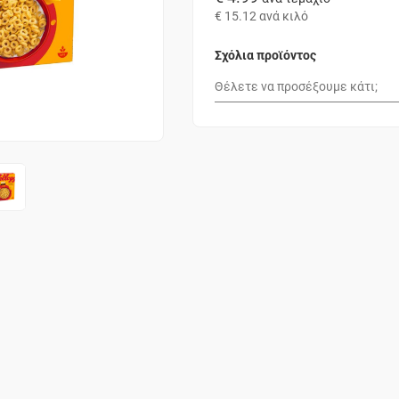
€ 15.12
ανά κιλό
Σχόλια προϊόντος