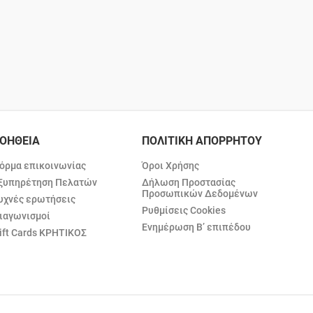
ΟΗΘΕΙΑ
ΠΟΛΙΤΙΚΗ ΑΠΟΡΡΗΤΟΥ
όρμα επικοινωνίας
Όροι Χρήσης
ξυπηρέτηση Πελατών
Δήλωση Προστασίας
Προσωπικών Δεδομένων
υχνές ερωτήσεις
Ρυθμίσεις Cookies
ιαγωνισμοί
Ενημέρωση Β’ επιπέδου
ift Cards ΚΡΗΤΙΚΟΣ