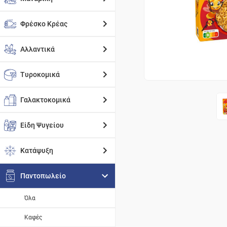
Φρέσκο Κρέας
Αλλαντικά
Τυροκομικά
Γαλακτοκομικά
Είδη Ψυγείου
Κατάψυξη
Παντοπωλείο
Όλα
Καφές