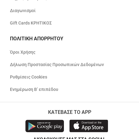
Διαγωνισμοί
Gift Cards ΚΡΗΤΙΚΟΣ
ΠΟΛΙΤΙΚΗ ΑΠΟΡΡΗΤΟΥ
Όροι Χρήσης
Δήλωση Προστασίας Προσωπικών Δεδομένων
Ρυθμίσεις Cookies
Ενημέρωση Β’ επιπέδου
ΚΑΤΕΒΑΣΕ ΤΟ APP