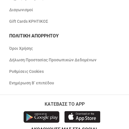
Διαγωνισμοί
Gift Cards ΚΡΗΤΙΚΟΣ
ΠΟΛΙΤΙΚΗ ΑΠΟΡΡΗΤΟΥ
Όροι Χρήσης
Δήλωση Προστασίας Προσωπικών Δεδομένων
Ρυθμίσεις Cookies
Ενημέρωση Β’ επιπέδου
ΚΑΤΕΒΑΣΕ ΤΟ APP