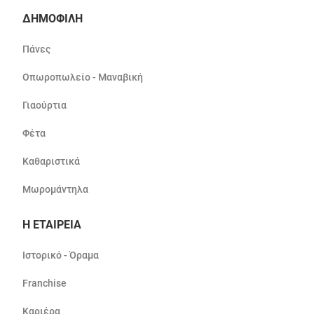
ΔΗΜΟΦΙΛΗ
Πάνες
Οπωροπωλείο - Μαναβική
Γιαούρτια
Φέτα
Καθαριστικά
Μωρομάντηλα
Η ΕΤΑΙΡΕΙΑ
Ιστορικό - Όραμα
Franchise
Καριέρα