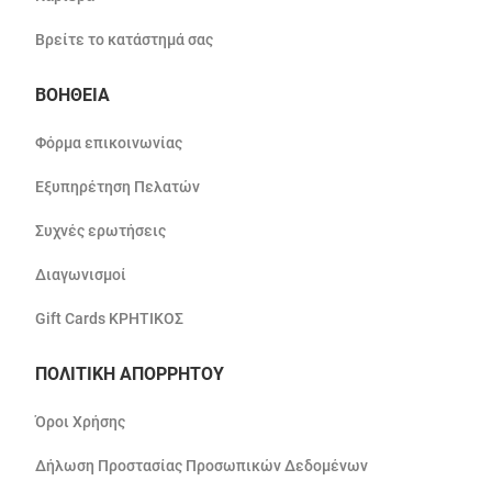
Βρείτε το κατάστημά σας
ΒΟΗΘΕΙΑ
Φόρμα επικοινωνίας
Εξυπηρέτηση Πελατών
Συχνές ερωτήσεις
Διαγωνισμοί
Gift Cards ΚΡΗΤΙΚΟΣ
ΠΟΛΙΤΙΚΗ ΑΠΟΡΡΗΤΟΥ
Όροι Χρήσης
Δήλωση Προστασίας Προσωπικών Δεδομένων