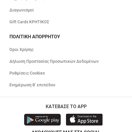
Διαγωνισμοί
Gift Cards ΚΡΗΤΙΚΟΣ
ΠΟΛΙΤΙΚΗ ΑΠΟΡΡΗΤΟΥ
Όροι Χρήσης
Δήλωση Προστασίας Προσωπικών Δεδομένων
Ρυθμίσεις Cookies
Ενημέρωση Β’ επιπέδου
ΚΑΤΕΒΑΣΕ ΤΟ APP