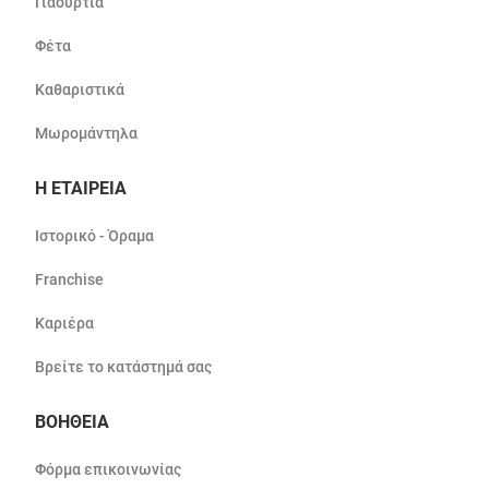
Γιαούρτια
Φέτα
Καθαριστικά
Μωρομάντηλα
Η ΕΤΑΙΡΕΙΑ
Ιστορικό - Όραμα
Franchise
Καριέρα
Βρείτε το κατάστημά σας
ΒΟΗΘΕΙΑ
Φόρμα επικοινωνίας