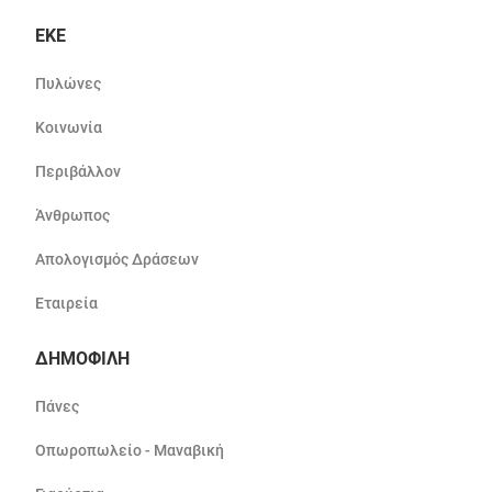
ΕΚΕ
Πυλώνες
Κοινωνία
Περιβάλλον
Άνθρωπος
Απολογισμός Δράσεων
Εταιρεία
ΔΗΜΟΦΙΛΗ
Πάνες
Οπωροπωλείο - Μαναβική