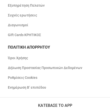
Εξυπηρέτηση Πελατών
Συχνές ερωτήσεις
Διαγωνισμοί
Gift Cards ΚΡΗΤΙΚΟΣ
ΠΟΛΙΤΙΚΗ ΑΠΟΡΡΗΤΟΥ
Όροι Χρήσης
Δήλωση Προστασίας Προσωπικών Δεδομένων
Ρυθμίσεις Cookies
Ενημέρωση Β’ επιπέδου
ΚΑΤΕΒΑΣΕ ΤΟ APP