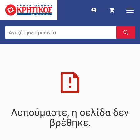
Λυπούμαστε, η σελίδα δεν
βρέθηκε.