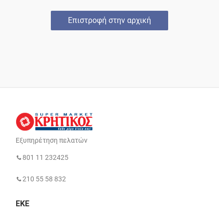
Επιστροφή στην αρχική
Εξυπηρέτηση πελατών
801 11 232425
210 55 58 832
ΕΚΕ