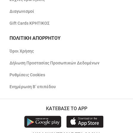
Διαγωνισμοί
Gift Cards ΚΡΗΤΙΚΟΣ
ΠΟΛΙΤΙΚΗ ΑΠΟΡΡΗΤΟΥ
Όροι Χρήσης
Δήλωση Προστασίας Προσωπικών Δεδομένων
Ρυθμίσεις Cookies
Ενημέρωση Β’ επιπέδου
ΚΑΤΕΒΑΣΕ ΤΟ APP