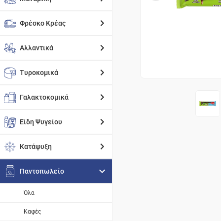
Φρέσκο Κρέας
Αλλαντικά
Τυροκομικά
Γαλακτοκομικά
Είδη Ψυγείου
Κατάψυξη
Παντοπωλείο
Όλα
Καφές