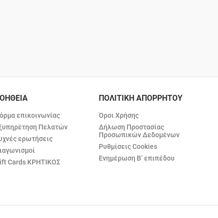
ΟΗΘΕΙΑ
ΠΟΛΙΤΙΚΗ ΑΠΟΡΡΗΤΟΥ
όρμα επικοινωνίας
Όροι Χρήσης
ξυπηρέτηση Πελατών
Δήλωση Προστασίας
Προσωπικών Δεδομένων
υχνές ερωτήσεις
Ρυθμίσεις Cookies
ιαγωνισμοί
Ενημέρωση Β’ επιπέδου
ift Cards ΚΡΗΤΙΚΟΣ