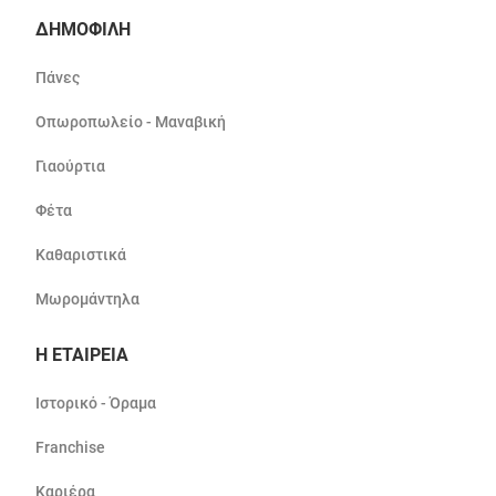
ΔΗΜΟΦΙΛΗ
Πάνες
Οπωροπωλείο - Μαναβική
Γιαούρτια
Φέτα
Καθαριστικά
Μωρομάντηλα
Η ΕΤΑΙΡΕΙΑ
Ιστορικό - Όραμα
Franchise
Καριέρα