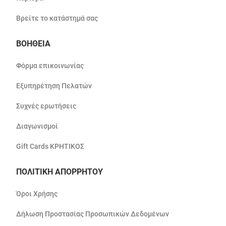
Βρείτε το κατάστημά σας
ΒΟΗΘΕΙΑ
Φόρμα επικοινωνίας
Εξυπηρέτηση Πελατών
Συχνές ερωτήσεις
Διαγωνισμοί
Gift Cards ΚΡΗΤΙΚΟΣ
ΠΟΛΙΤΙΚΗ ΑΠΟΡΡΗΤΟΥ
Όροι Χρήσης
Δήλωση Προστασίας Προσωπικών Δεδομένων