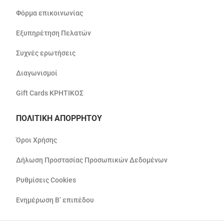
Φόρμα επικοινωνίας
Εξυπηρέτηση Πελατών
Συχνές ερωτήσεις
Διαγωνισμοί
Gift Cards ΚΡΗΤΙΚΟΣ
ΠΟΛΙΤΙΚΗ ΑΠΟΡΡΗΤΟΥ
Όροι Χρήσης
Δήλωση Προστασίας Προσωπικών Δεδομένων
Ρυθμίσεις Cookies
Ενημέρωση Β’ επιπέδου