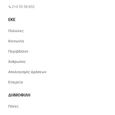
210 55 58 832
ΕΚΕ
Πυλώνες
Κοινωνία
Περιβάλλον
Άνθρωπος
Απολογισμός Δράσεων
Εταιρεία
ΔΗΜΟΦΙΛΗ
Πάνες