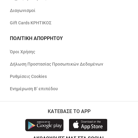
Διαγωνισμοί
Gift Cards ΚΡΗΤΙΚΟΣ
ΠΟΛΙΤΙΚΗ ΑΠΟΡΡΗΤΟΥ
Όροι Χρήσης
Δήλωση Προστασίας Προσωπικών Δεδομένων
Ρυθμίσεις Cookies
Ενημέρωση Β’ επιπέδου
ΚΑΤΕΒΑΣΕ ΤΟ APP