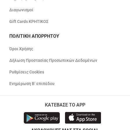
Διαγωνισμοί
Gift Cards ΚΡΗΤΙΚΟΣ
ΠΟΛΙΤΙΚΗ ΑΠΟΡΡΗΤΟΥ
Όροι Χρήσης
Δήλωση Προστασίας Προσωπικών Δεδομένων
Ρυθμίσεις Cookies
Ενημέρωση Β’ επιπέδου
ΚΑΤΕΒΑΣΕ ΤΟ APP