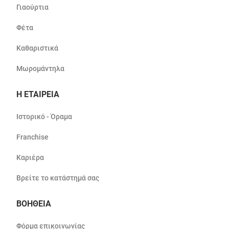
Γιαούρτια
Φέτα
Καθαριστικά
Μωρομάντηλα
Η ΕΤΑΙΡΕΙΑ
Ιστορικό - Όραμα
Franchise
Καριέρα
Βρείτε το κατάστημά σας
ΒΟΗΘΕΙΑ
Φόρμα επικοινωνίας