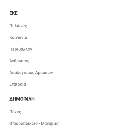
ΕΚΕ
Πυλώνες
Κοινωνία
Περιβάλλον
Άνθρωπος
Απολογισμός Δράσεων
Εταιρεία
ΔΗΜΟΦΙΛΗ
Πάνες
Οπωροπωλείο - Μαναβική