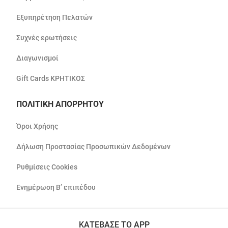
Εξυπηρέτηση Πελατών
Συχνές ερωτήσεις
Διαγωνισμοί
Gift Cards ΚΡΗΤΙΚΟΣ
ΠΟΛΙΤΙΚΗ ΑΠΟΡΡΗΤΟΥ
Όροι Χρήσης
Δήλωση Προστασίας Προσωπικών Δεδομένων
Ρυθμίσεις Cookies
Ενημέρωση Β’ επιπέδου
ΚΑΤΕΒΑΣΕ ΤΟ APP