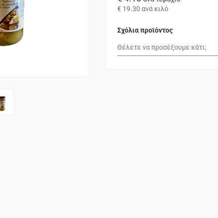
€ 19.30
ανά κιλό
Σχόλια προϊόντος