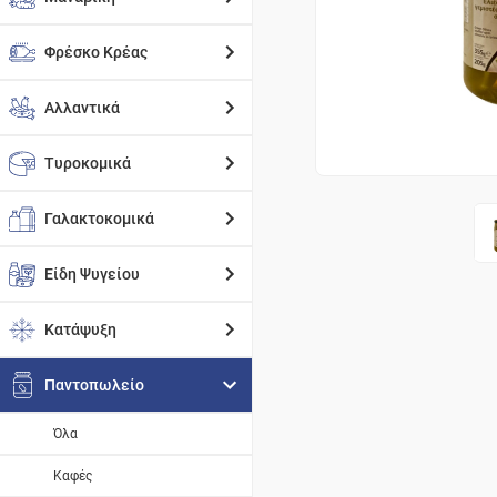
Φρέσκο Κρέας
Αλλαντικά
Τυροκομικά
Γαλακτοκομικά
Είδη Ψυγείου
Κατάψυξη
Παντοπωλείο
Όλα
Καφές