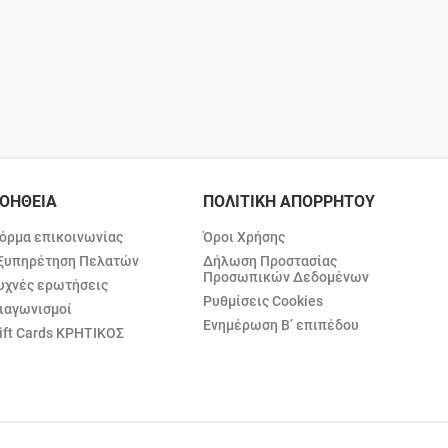
ΟΗΘΕΙΑ
ΠΟΛΙΤΙΚΗ ΑΠΟΡΡΗΤΟΥ
όρμα επικοινωνίας
Όροι Χρήσης
ξυπηρέτηση Πελατών
Δήλωση Προστασίας
Προσωπικών Δεδομένων
υχνές ερωτήσεις
Ρυθμίσεις Cookies
ιαγωνισμοί
Ενημέρωση Β’ επιπέδου
ift Cards ΚΡΗΤΙΚΟΣ