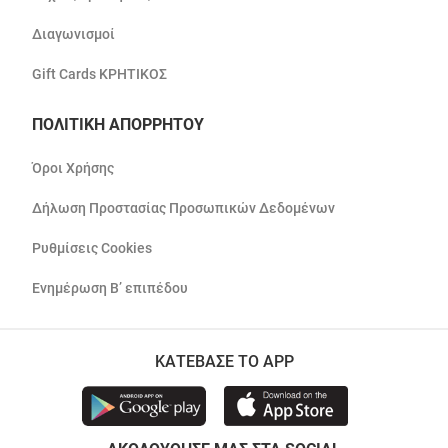
Διαγωνισμοί
Gift Cards ΚΡΗΤΙΚΟΣ
ΠΟΛΙΤΙΚΗ ΑΠΟΡΡΗΤΟΥ
Όροι Χρήσης
Δήλωση Προστασίας Προσωπικών Δεδομένων
Ρυθμίσεις Cookies
Ενημέρωση Β’ επιπέδου
ΚΑΤΕΒΑΣΕ ΤΟ APP