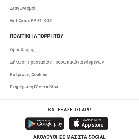
Διαγωνισμοί
Gift Cards ΚΡΗΤΙΚΟΣ
ΠΟΛΙΤΙΚΗ ΑΠΟΡΡΗΤΟΥ
Όροι Χρήσης
Δήλωση Προστασίας Προσωπικών Δεδομένων
Ρυθμίσεις Cookies
Ενημέρωση Β’ επιπέδου
ΚΑΤΕΒΑΣΕ ΤΟ APP
ΑΚΟΛΟΥΘΗΣΕ ΜΑΣ ΣΤΑ SOCIAL