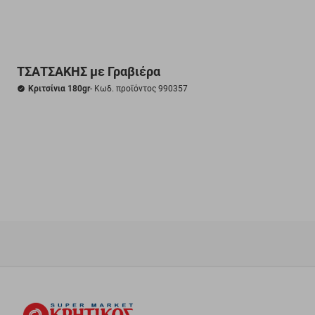
ΤΣΑΤΣΑΚΗΣ με Γραβιέρα
Κριτσίνια 180gr
- Κωδ. προϊόντος 990357