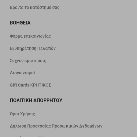
Βρείτε το κατάστημά σας
ΒΟΗΘΕΙΑ
Φόρμα επικοινωνίας
Εξυπηρέτηση Πελατών
Συχνές ερωτήσεις
Διαγωνισμοί
Gift Cards ΚΡΗΤΙΚΟΣ
ΠΟΛΙΤΙΚΗ ΑΠΟΡΡΗΤΟΥ
Όροι Χρήσης
Δήλωση Προστασίας Προσωπικών Δεδομένων