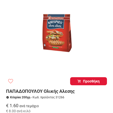
Προσθήκη
ΠΑΠΑΔΟΠΟΥΛΟΥ Ολικής Αλεσης
Krispies 200γρ.
- Κωδ. προϊόντος 31266
€ 1.60
ανά τεμάχιο
€ 8.00
ανά κιλό