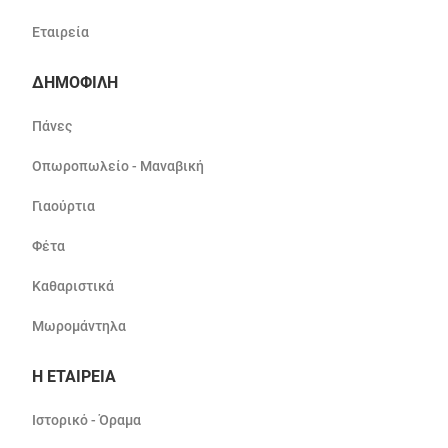
Εταιρεία
ΔΗΜΟΦΙΛΗ
Πάνες
Οπωροπωλείο - Μαναβική
Γιαούρτια
Φέτα
Καθαριστικά
Μωρομάντηλα
Η ΕΤΑΙΡΕΙΑ
Ιστορικό - Όραμα