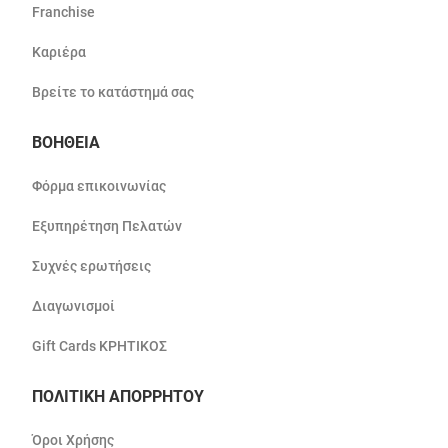
Franchise
Καριέρα
Βρείτε το κατάστημά σας
ΒΟΗΘΕΙΑ
Φόρμα επικοινωνίας
Εξυπηρέτηση Πελατών
Συχνές ερωτήσεις
Διαγωνισμοί
Gift Cards ΚΡΗΤΙΚΟΣ
ΠΟΛΙΤΙΚΗ ΑΠΟΡΡΗΤΟΥ
Όροι Χρήσης