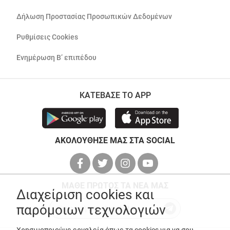
Δήλωση Προστασίας Προσωπικών Δεδομένων
Ρυθμίσεις Cookies
Ενημέρωση Β’ επιπέδου
ΚΑΤΕΒΑΣΕ ΤΟ APP
ΑΚΟΛΟΥΘΗΣΕ ΜΑΣ ΣΤΑ SOCIAL
ΜΑΘΕ ΠΡΩΤΟΣ ΤΑ ΝΕΑ ΜΑΣ
Διαχείριση cookies και
παρόμοιων τεχνολογιών