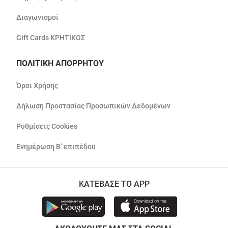
Διαγωνισμοί
Gift Cards ΚΡΗΤΙΚΟΣ
ΠΟΛΙΤΙΚΗ ΑΠΟΡΡΗΤΟΥ
Όροι Χρήσης
Δήλωση Προστασίας Προσωπικών Δεδομένων
Ρυθμίσεις Cookies
Ενημέρωση Β’ επιπέδου
ΚΑΤΕΒΑΣΕ ΤΟ APP