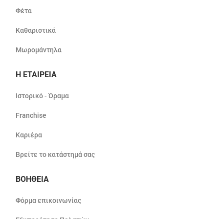
Φέτα
Καθαριστικά
Μωρομάντηλα
Η ΕΤΑΙΡΕΙΑ
Ιστορικό - Όραμα
Franchise
Καριέρα
Βρείτε το κατάστημά σας
ΒΟΗΘΕΙΑ
Φόρμα επικοινωνίας