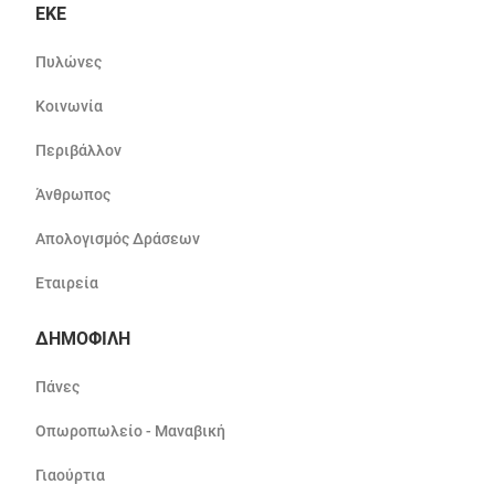
ΕΚΕ
Πυλώνες
Κοινωνία
Περιβάλλον
Άνθρωπος
Απολογισμός Δράσεων
Εταιρεία
ΔΗΜΟΦΙΛΗ
Πάνες
Οπωροπωλείο - Μαναβική
Γιαούρτια