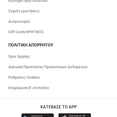
Εξυπηρέτηση Πελατών
Συχνές ερωτήσεις
Διαγωνισμοί
Gift Cards ΚΡΗΤΙΚΟΣ
ΠΟΛΙΤΙΚΗ ΑΠΟΡΡΗΤΟΥ
Όροι Χρήσης
Δήλωση Προστασίας Προσωπικών Δεδομένων
Ρυθμίσεις Cookies
Ενημέρωση Β’ επιπέδου
ΚΑΤΕΒΑΣΕ ΤΟ APP