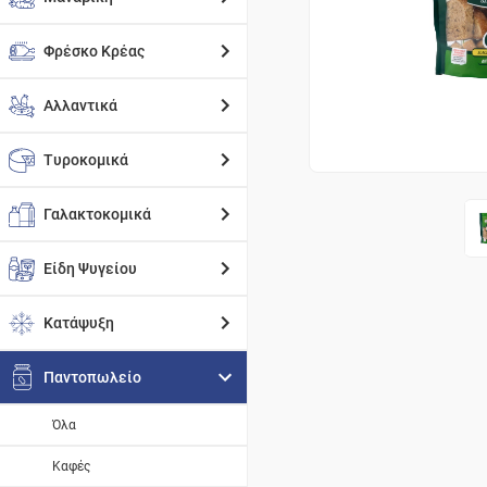
Φρέσκο Κρέας
Αλλαντικά
Τυροκομικά
Γαλακτοκομικά
Είδη Ψυγείου
Κατάψυξη
Παντοπωλείο
Όλα
Καφές