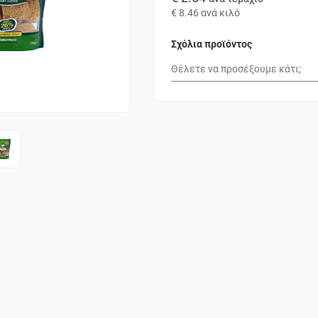
€ 8.46
ανά κιλό
Σχόλια προϊόντος