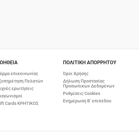
ΟΗΘΕΙΑ
ΠΟΛΙΤΙΚΗ ΑΠΟΡΡΗΤΟΥ
όρμα επικοινωνίας
Όροι Χρήσης
ξυπηρέτηση Πελατών
Δήλωση Προστασίας
Προσωπικών Δεδομένων
υχνές ερωτήσεις
Ρυθμίσεις Cookies
ιαγωνισμοί
Ενημέρωση Β’ επιπέδου
ift Cards ΚΡΗΤΙΚΟΣ