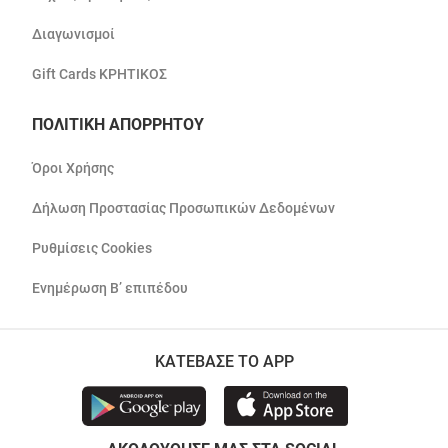
Διαγωνισμοί
Gift Cards ΚΡΗΤΙΚΟΣ
ΠΟΛΙΤΙΚΗ ΑΠΟΡΡΗΤΟΥ
Όροι Χρήσης
Δήλωση Προστασίας Προσωπικών Δεδομένων
Ρυθμίσεις Cookies
Ενημέρωση Β’ επιπέδου
ΚΑΤΕΒΑΣΕ ΤΟ APP