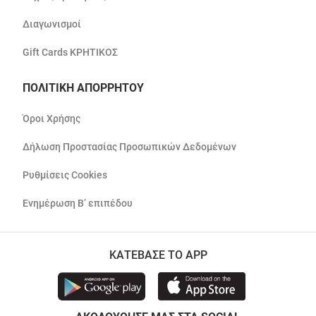
Διαγωνισμοί
Gift Cards ΚΡΗΤΙΚΟΣ
ΠΟΛΙΤΙΚΗ ΑΠΟΡΡΗΤΟΥ
Όροι Χρήσης
Δήλωση Προστασίας Προσωπικών Δεδομένων
Ρυθμίσεις Cookies
Ενημέρωση Β’ επιπέδου
ΚΑΤΕΒΑΣΕ ΤΟ APP