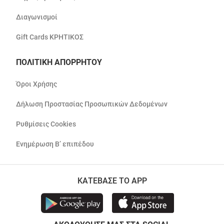
Διαγωνισμοί
Gift Cards ΚΡΗΤΙΚΟΣ
ΠΟΛΙΤΙΚΗ ΑΠΟΡΡΗΤΟΥ
Όροι Χρήσης
Δήλωση Προστασίας Προσωπικών Δεδομένων
Ρυθμίσεις Cookies
Ενημέρωση Β’ επιπέδου
ΚΑΤΕΒΑΣΕ ΤΟ APP