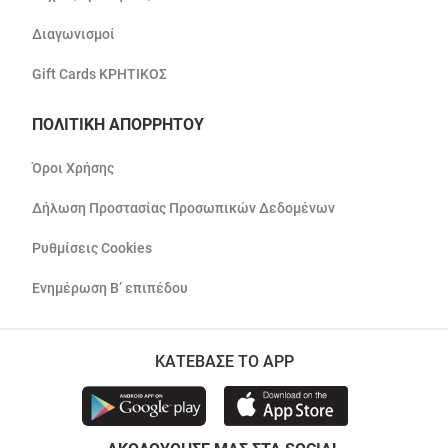
Διαγωνισμοί
Gift Cards ΚΡΗΤΙΚΟΣ
ΠΟΛΙΤΙΚΗ ΑΠΟΡΡΗΤΟΥ
Όροι Χρήσης
Δήλωση Προστασίας Προσωπικών Δεδομένων
Ρυθμίσεις Cookies
Ενημέρωση Β’ επιπέδου
ΚΑΤΕΒΑΣΕ ΤΟ APP