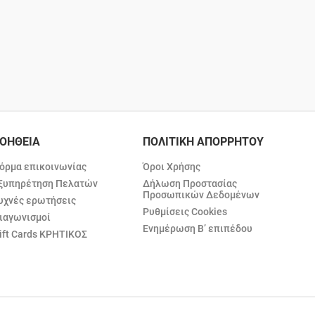
ΟΗΘΕΙΑ
ΠΟΛΙΤΙΚΗ ΑΠΟΡΡΗΤΟΥ
όρμα επικοινωνίας
Όροι Χρήσης
ξυπηρέτηση Πελατών
Δήλωση Προστασίας
Προσωπικών Δεδομένων
υχνές ερωτήσεις
Ρυθμίσεις Cookies
ιαγωνισμοί
Ενημέρωση Β’ επιπέδου
ift Cards ΚΡΗΤΙΚΟΣ