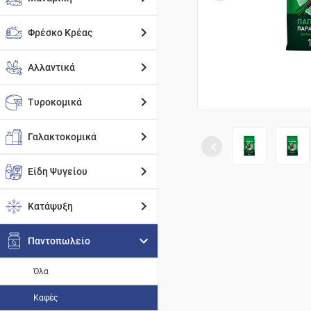
Φρέσκο Κρέας
Αλλαντικά
Τυροκομικά
Γαλακτοκομικά
Είδη Ψυγείου
Κατάψυξη
Παντοπωλείο
Όλα
Καφές