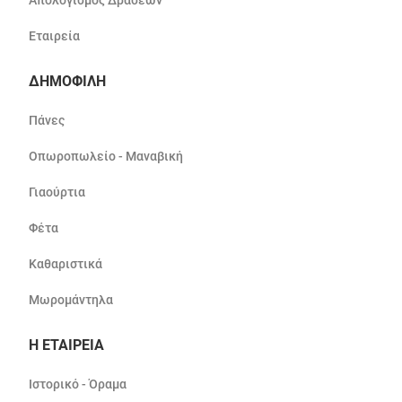
Απολογισμός Δράσεων
Εταιρεία
ΔΗΜΟΦΙΛΗ
Πάνες
Οπωροπωλείο - Μαναβική
Γιαούρτια
Φέτα
Καθαριστικά
Μωρομάντηλα
Η ΕΤΑΙΡΕΙΑ
Ιστορικό - Όραμα