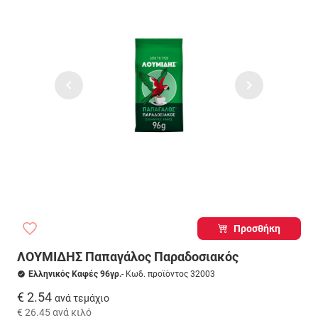
Προσθήκη
ΛΟΥΜΙΔΗΣ Παπαγάλος Παραδοσιακός
Ελληνικός Καφές 96γρ.
- Κωδ. προϊόντος 32003
€ 2.54
ανά τεμάχιο
€ 26.45
ανά κιλό