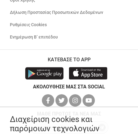
Όροι Χρήσης
Δήλωση Προστασίας Προσωπικών Δεδομένων
Ρυθμίσεις Cookies
Ενημέρωση Β’ επιπέδου
ΚΑΤΕΒΑΣΕ ΤΟ APP
ΑΚΟΛΟΥΘΗΣΕ ΜΑΣ ΣΤΑ SOCIAL
ΜΑΘΕ ΠΡΩΤΟΣ ΤΑ ΝΕΑ ΜΑΣ
Διαχείριση cookies και
παρόμοιων τεχνολογιών