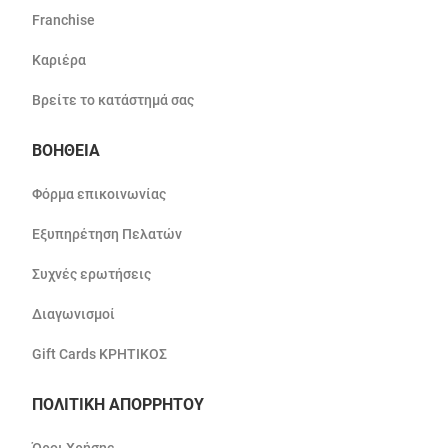
Franchise
Καριέρα
Βρείτε το κατάστημά σας
ΒΟΗΘΕΙΑ
Φόρμα επικοινωνίας
Εξυπηρέτηση Πελατών
Συχνές ερωτήσεις
Διαγωνισμοί
Gift Cards ΚΡΗΤΙΚΟΣ
ΠΟΛΙΤΙΚΗ ΑΠΟΡΡΗΤΟΥ