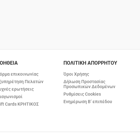
ΟΗΘΕΙΑ
ΠΟΛΙΤΙΚΗ ΑΠΟΡΡΗΤΟΥ
όρμα επικοινωνίας
Όροι Χρήσης
ξυπηρέτηση Πελατών
Δήλωση Προστασίας
Προσωπικών Δεδομένων
υχνές ερωτήσεις
Ρυθμίσεις Cookies
ιαγωνισμοί
Ενημέρωση Β’ επιπέδου
ift Cards ΚΡΗΤΙΚΟΣ