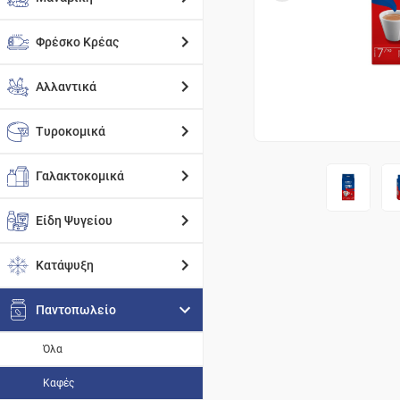
Φρέσκο Κρέας
Αλλαντικά
Τυροκομικά
Γαλακτοκομικά
Είδη Ψυγείου
Κατάψυξη
Παντοπωλείο
Όλα
Καφές