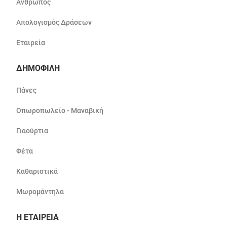
Άνθρωπος
Απολογισμός Δράσεων
Εταιρεία
ΔΗΜΟΦΙΛΗ
Πάνες
Οπωροπωλείο - Μαναβική
Γιαούρτια
Φέτα
Καθαριστικά
Μωρομάντηλα
Η ΕΤΑΙΡΕΙΑ