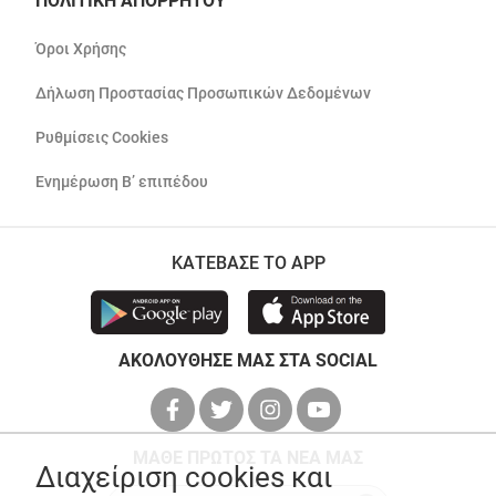
ΠΟΛΙΤΙΚΗ ΑΠΟΡΡΗΤΟΥ
Όροι Χρήσης
Δήλωση Προστασίας Προσωπικών Δεδομένων
Ρυθμίσεις Cookies
Ενημέρωση Β’ επιπέδου
ΚΑΤΕΒΑΣΕ ΤΟ APP
ΑΚΟΛΟΥΘΗΣΕ ΜΑΣ ΣΤΑ SOCIAL
ΜΑΘΕ ΠΡΩΤΟΣ ΤΑ ΝΕΑ ΜΑΣ
Διαχείριση cookies και