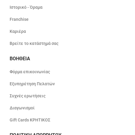
Ιστορικό - Όραμα
Franchise
Καριέρα
Βρείτε το κατάστημά σας
ΒΟΗΘΕΙΑ
Φόρμα επικοινωνίας
Εξυπηρέτηση Πελατών
Συχνές ερωτήσεις
Διαγωνισμοί
Gift Cards ΚΡΗΤΙΚΟΣ