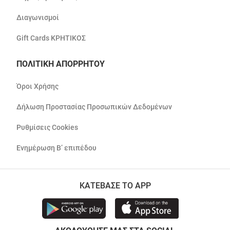
Διαγωνισμοί
Gift Cards ΚΡΗΤΙΚΟΣ
ΠΟΛΙΤΙΚΗ ΑΠΟΡΡΗΤΟΥ
Όροι Χρήσης
Δήλωση Προστασίας Προσωπικών Δεδομένων
Ρυθμίσεις Cookies
Ενημέρωση Β’ επιπέδου
ΚΑΤΕΒΑΣΕ ΤΟ APP