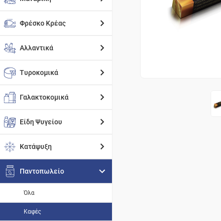
Φρέσκο Κρέας
Αλλαντικά
Τυροκομικά
Γαλακτοκομικά
Είδη Ψυγείου
Κατάψυξη
Παντοπωλείο
Όλα
Καφές