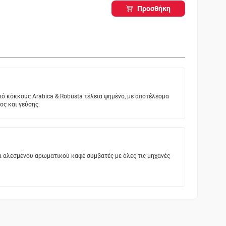
Προσθήκη
ό κόκκους Arabica & Robusta τέλεια ψημένο, με αποτέλεσμα
ς και γεύσης.
 αλεσμένου αρωματικού καφέ συμβατές με όλες τις μηχανές