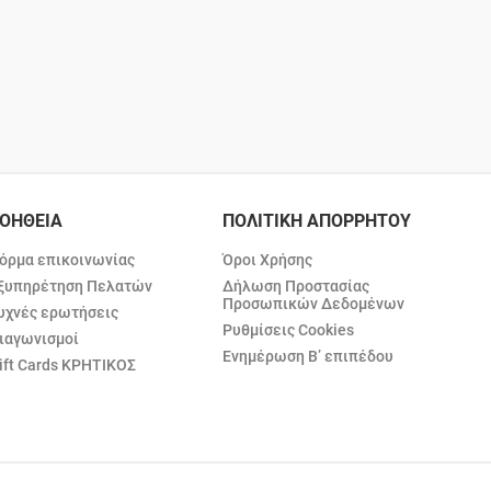
ΟΗΘΕΙΑ
ΠΟΛΙΤΙΚΗ ΑΠΟΡΡΗΤΟΥ
όρμα επικοινωνίας
Όροι Χρήσης
ξυπηρέτηση Πελατών
Δήλωση Προστασίας
Προσωπικών Δεδομένων
υχνές ερωτήσεις
Ρυθμίσεις Cookies
ιαγωνισμοί
Ενημέρωση Β’ επιπέδου
ift Cards ΚΡΗΤΙΚΟΣ