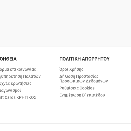
ΟΗΘΕΙΑ
ΠΟΛΙΤΙΚΗ ΑΠΟΡΡΗΤΟΥ
όρμα επικοινωνίας
Όροι Χρήσης
ξυπηρέτηση Πελατών
Δήλωση Προστασίας
Προσωπικών Δεδομένων
υχνές ερωτήσεις
Ρυθμίσεις Cookies
ιαγωνισμοί
Ενημέρωση Β’ επιπέδου
ift Cards ΚΡΗΤΙΚΟΣ