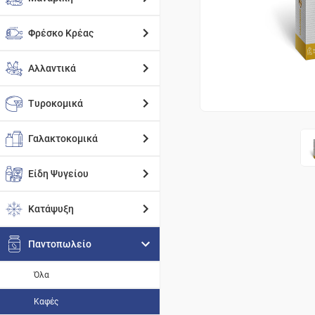
Φρέσκο Κρέας
Αλλαντικά
Τυροκομικά
Γαλακτοκομικά
Είδη Ψυγείου
Κατάψυξη
Παντοπωλείο
Όλα
Καφές