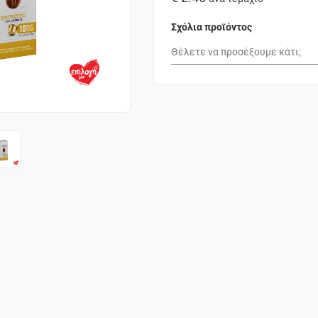
Σχόλια προϊόντος