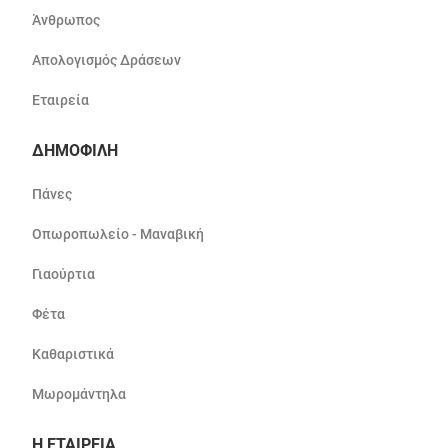
Άνθρωπος
Απολογισμός Δράσεων
Εταιρεία
ΔΗΜΟΦΙΛΗ
Πάνες
Οπωροπωλείο - Μαναβική
Γιαούρτια
Φέτα
Καθαριστικά
Μωρομάντηλα
Η ΕΤΑΙΡΕΙΑ