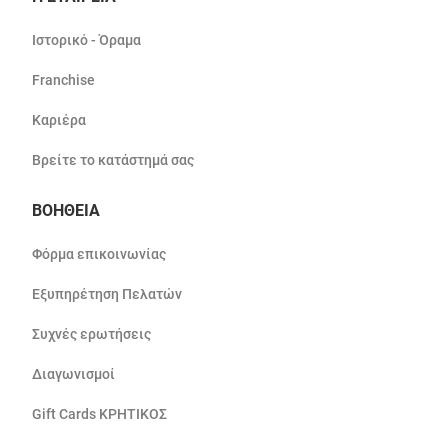
Ιστορικό - Όραμα
Franchise
Καριέρα
Βρείτε το κατάστημά σας
ΒΟΗΘΕΙΑ
Φόρμα επικοινωνίας
Εξυπηρέτηση Πελατών
Συχνές ερωτήσεις
Διαγωνισμοί
Gift Cards ΚΡΗΤΙΚΟΣ