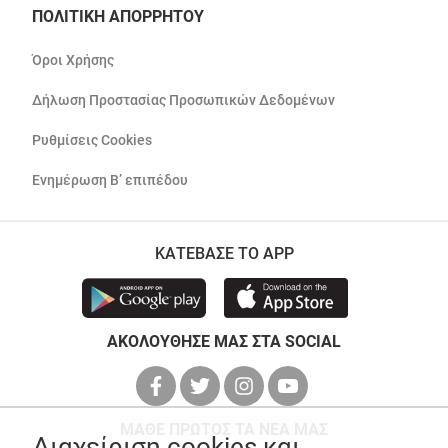
ΠΟΛΙΤΙΚΗ ΑΠΟΡΡΗΤΟΥ
Όροι Χρήσης
Δήλωση Προστασίας Προσωπικών Δεδομένων
Ρυθμίσεις Cookies
Ενημέρωση Β’ επιπέδου
ΚΑΤΕΒΑΣΕ ΤΟ APP
ΑΚΟΛΟΥΘΗΣΕ ΜΑΣ ΣΤΑ SOCIAL
ΜΑΘΕ ΠΡΩΤΟΣ ΤΑ ΝΕΑ ΜΑΣ
Διαχείριση cookies και