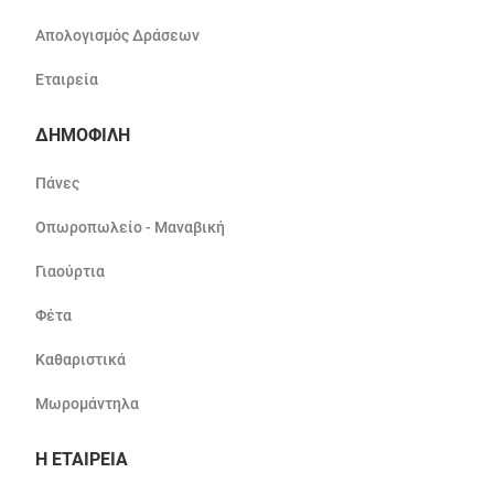
Απολογισμός Δράσεων
Εταιρεία
ΔΗΜΟΦΙΛΗ
Πάνες
Οπωροπωλείο - Μαναβική
Γιαούρτια
Φέτα
Καθαριστικά
Μωρομάντηλα
Η ΕΤΑΙΡΕΙΑ