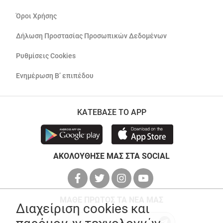
Όροι Χρήσης
Δήλωση Προστασίας Προσωπικών Δεδομένων
Ρυθμίσεις Cookies
Ενημέρωση Β’ επιπέδου
ΚΑΤΕΒΑΣΕ ΤΟ APP
ΑΚΟΛΟΥΘΗΣΕ ΜΑΣ ΣΤΑ SOCIAL
ΜΑΘΕ ΠΡΩΤΟΣ ΤΑ ΝΕΑ ΜΑΣ
Διαχείριση cookies και