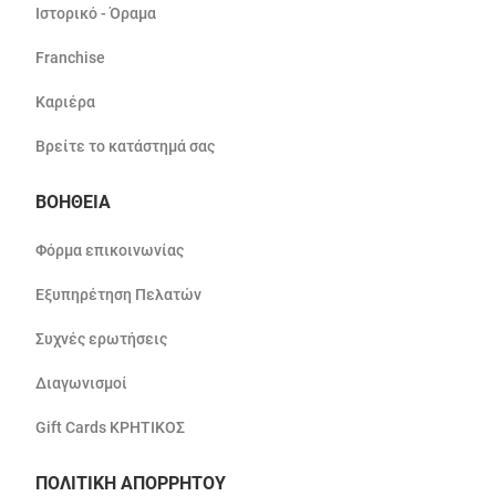
Ιστορικό - Όραμα
Franchise
Καριέρα
Βρείτε το κατάστημά σας
ΒΟΗΘΕΙΑ
Φόρμα επικοινωνίας
Εξυπηρέτηση Πελατών
Συχνές ερωτήσεις
Διαγωνισμοί
Gift Cards ΚΡΗΤΙΚΟΣ
ΠΟΛΙΤΙΚΗ ΑΠΟΡΡΗΤΟΥ