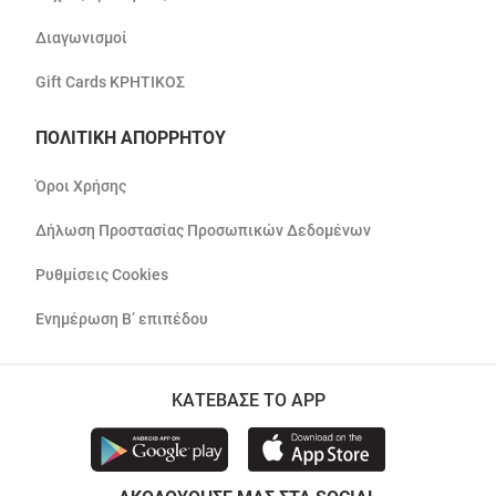
Διαγωνισμοί
Gift Cards ΚΡΗΤΙΚΟΣ
ΠΟΛΙΤΙΚΗ ΑΠΟΡΡΗΤΟΥ
Όροι Χρήσης
Δήλωση Προστασίας Προσωπικών Δεδομένων
Ρυθμίσεις Cookies
Ενημέρωση Β’ επιπέδου
ΚΑΤΕΒΑΣΕ ΤΟ APP