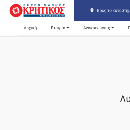
Βρες το κατάστη
Αρχική
Εταιρία
Ανακοινώσεις
Λυ