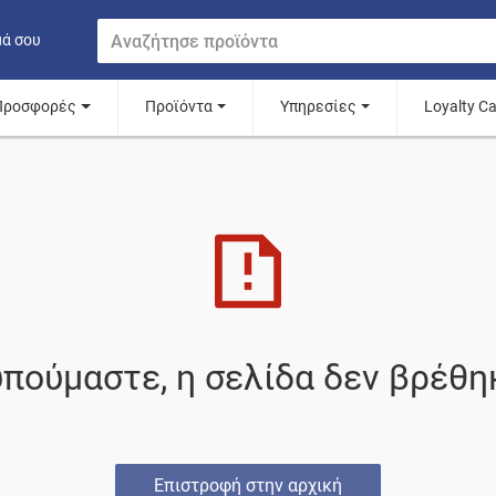
μά σου
Προσφορές
Προϊόντα
Υπηρεσίες
Loyalty C
πούμαστε, η σελίδα δεν βρέθη
Επιστροφή στην αρχική