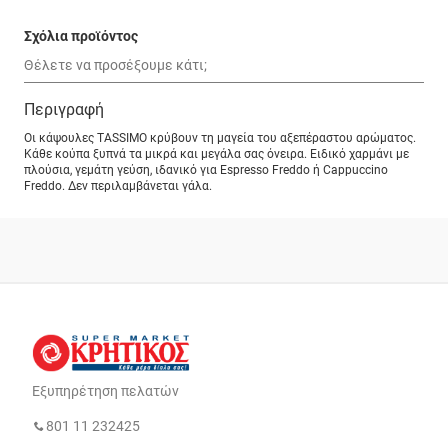
Σχόλια προϊόντος
Περιγραφή
Οι κάψουλες TASSIMO κρύβουν τη μαγεία του αξεπέραστου αρώματος.
Κάθε κούπα ξυπνά τα μικρά και μεγάλα σας όνειρα. Ειδικό χαρμάνι με
πλούσια, γεμάτη γεύση, ιδανικό για Espresso Freddo ή Cappuccino
Freddo. Δεν περιλαμβάνεται γάλα.
Εξυπηρέτηση πελατών
801 11 232425