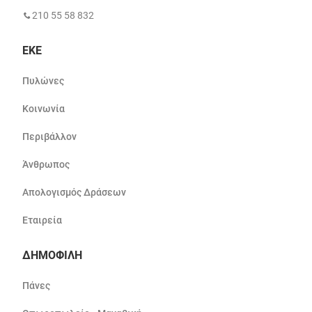
210 55 58 832
ΕΚΕ
Πυλώνες
Κοινωνία
Περιβάλλον
Άνθρωπος
Απολογισμός Δράσεων
Εταιρεία
ΔΗΜΟΦΙΛΗ
Πάνες