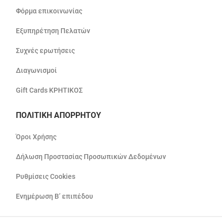
Φόρμα επικοινωνίας
Εξυπηρέτηση Πελατών
Συχνές ερωτήσεις
Διαγωνισμοί
Gift Cards ΚΡΗΤΙΚΟΣ
ΠΟΛΙΤΙΚΗ ΑΠΟΡΡΗΤΟΥ
Όροι Χρήσης
Δήλωση Προστασίας Προσωπικών Δεδομένων
Ρυθμίσεις Cookies
Ενημέρωση Β’ επιπέδου