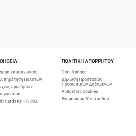
ΟΗΘΕΙΑ
ΠΟΛΙΤΙΚΗ ΑΠΟΡΡΗΤΟΥ
όρμα επικοινωνίας
Όροι Χρήσης
ξυπηρέτηση Πελατών
Δήλωση Προστασίας
Προσωπικών Δεδομένων
υχνές ερωτήσεις
Ρυθμίσεις Cookies
ιαγωνισμοί
Ενημέρωση Β’ επιπέδου
ift Cards ΚΡΗΤΙΚΟΣ