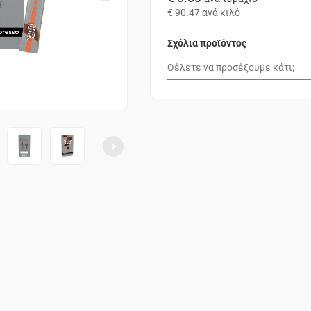
€ 90.47
ανά κιλό
Σχόλια προϊόντος