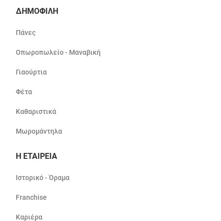
ΔΗΜΟΦΙΛΗ
Πάνες
Οπωροπωλείο - Μαναβική
Γιαούρτια
Φέτα
Καθαριστικά
Μωρομάντηλα
Η ΕΤΑΙΡΕΙΑ
Ιστορικό - Όραμα
Franchise
Καριέρα