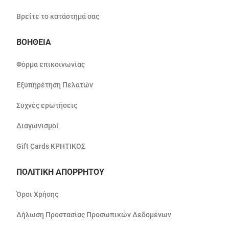
Βρείτε το κατάστημά σας
ΒΟΗΘΕΙΑ
Φόρμα επικοινωνίας
Εξυπηρέτηση Πελατών
Συχνές ερωτήσεις
Διαγωνισμοί
Gift Cards ΚΡΗΤΙΚΟΣ
ΠΟΛΙΤΙΚΗ ΑΠΟΡΡΗΤΟΥ
Όροι Χρήσης
Δήλωση Προστασίας Προσωπικών Δεδομένων