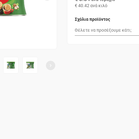
€ 40.42
ανά κιλό
Σχόλια προϊόντος