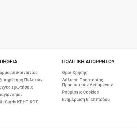
ΟΗΘΕΙΑ
ΠΟΛΙΤΙΚΗ ΑΠΟΡΡΗΤΟΥ
όρμα επικοινωνίας
Όροι Χρήσης
ξυπηρέτηση Πελατών
Δήλωση Προστασίας
Προσωπικών Δεδομένων
υχνές ερωτήσεις
Ρυθμίσεις Cookies
ιαγωνισμοί
Ενημέρωση Β’ επιπέδου
ift Cards ΚΡΗΤΙΚΟΣ