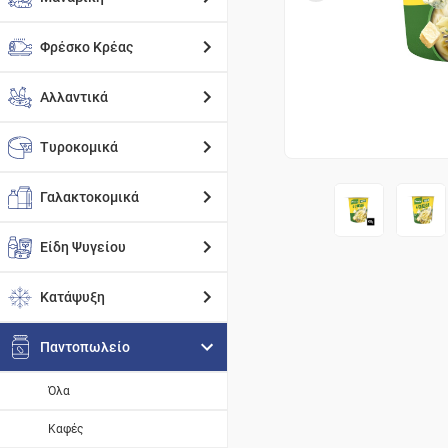
Φρέσκο Κρέας
Αλλαντικά
Τυροκομικά
Γαλακτοκομικά
Είδη Ψυγείου
Κατάψυξη
Παντοπωλείο
Όλα
Καφές