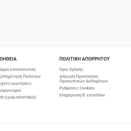
ΟΗΘΕΙΑ
ΠΟΛΙΤΙΚΗ ΑΠΟΡΡΗΤΟΥ
όρμα επικοινωνίας
Όροι Χρήσης
ξυπηρέτηση Πελατών
Δήλωση Προστασίας
Προσωπικών Δεδομένων
υχνές ερωτήσεις
Ρυθμίσεις Cookies
ιαγωνισμοί
Ενημέρωση Β’ επιπέδου
ift Cards ΚΡΗΤΙΚΟΣ