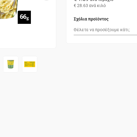
€ 28.63
ανά κιλό
Σχόλια προϊόντος