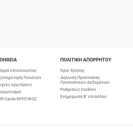
ΟΗΘΕΙΑ
ΠΟΛΙΤΙΚΗ ΑΠΟΡΡΗΤΟΥ
όρμα επικοινωνίας
Όροι Χρήσης
ξυπηρέτηση Πελατών
Δήλωση Προστασίας
Προσωπικών Δεδομένων
υχνές ερωτήσεις
Ρυθμίσεις Cookies
ιαγωνισμοί
Ενημέρωση Β’ επιπέδου
ift Cards ΚΡΗΤΙΚΟΣ