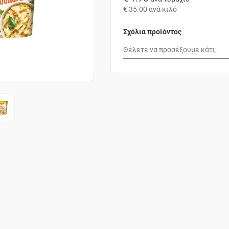
€ 35.00
ανά κιλό
Σχόλια προϊόντος