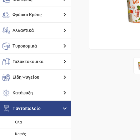
Φρέσκο Κρέας
Αλλαντικά
Τυροκομικά
Γαλακτοκομικά
Είδη Ψυγείου
Κατάψυξη
Παντοπωλείο
Όλα
Καφές