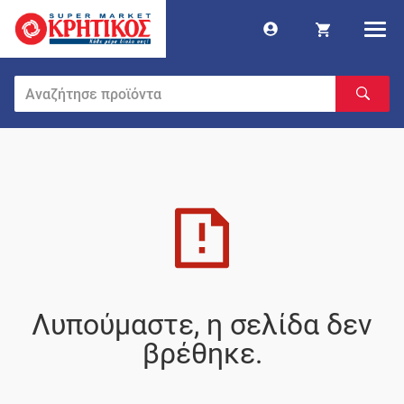
Λυπούμαστε, η σελίδα δεν
βρέθηκε.