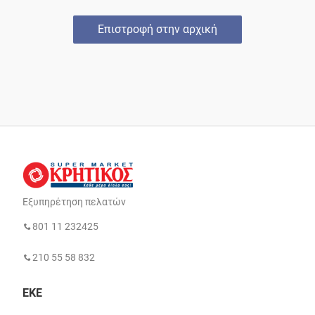
Επιστροφή στην αρχική
Εξυπηρέτηση πελατών
801 11 232425
210 55 58 832
ΕΚΕ