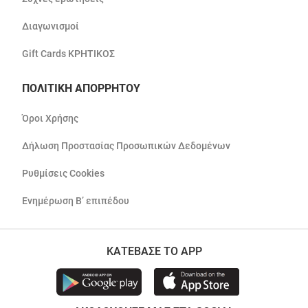
Διαγωνισμοί
Gift Cards ΚΡΗΤΙΚΟΣ
ΠΟΛΙΤΙΚΗ ΑΠΟΡΡΗΤΟΥ
Όροι Χρήσης
Δήλωση Προστασίας Προσωπικών Δεδομένων
Ρυθμίσεις Cookies
Ενημέρωση Β’ επιπέδου
ΚΑΤΕΒΑΣΕ ΤΟ APP