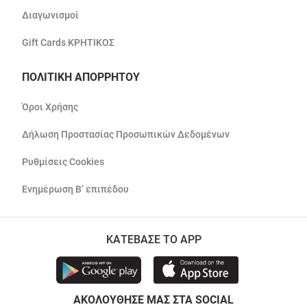
Διαγωνισμοί
Gift Cards ΚΡΗΤΙΚΟΣ
ΠΟΛΙΤΙΚΗ ΑΠΟΡΡΗΤΟΥ
Όροι Χρήσης
Δήλωση Προστασίας Προσωπικών Δεδομένων
Ρυθμίσεις Cookies
Ενημέρωση Β’ επιπέδου
ΚΑΤΕΒΑΣΕ ΤΟ APP
ΑΚΟΛΟΥΘΗΣΕ ΜΑΣ ΣΤΑ SOCIAL