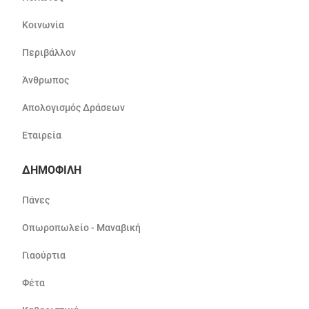
Κοινωνία
Περιβάλλον
Άνθρωπος
Απολογισμός Δράσεων
Εταιρεία
ΔΗΜΟΦΙΛΗ
Πάνες
Οπωροπωλείο - Μαναβική
Γιαούρτια
Φέτα