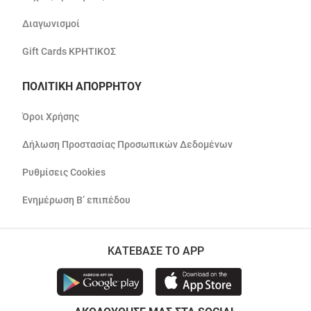
Διαγωνισμοί
Gift Cards ΚΡΗΤΙΚΟΣ
ΠΟΛΙΤΙΚΗ ΑΠΟΡΡΗΤΟΥ
Όροι Χρήσης
Δήλωση Προστασίας Προσωπικών Δεδομένων
Ρυθμίσεις Cookies
Ενημέρωση Β’ επιπέδου
ΚΑΤΕΒΑΣΕ ΤΟ APP