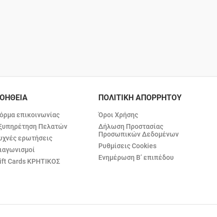
ΟΗΘΕΙΑ
ΠΟΛΙΤΙΚΗ ΑΠΟΡΡΗΤΟΥ
όρμα επικοινωνίας
Όροι Χρήσης
ξυπηρέτηση Πελατών
Δήλωση Προστασίας
Προσωπικών Δεδομένων
υχνές ερωτήσεις
Ρυθμίσεις Cookies
ιαγωνισμοί
Ενημέρωση Β’ επιπέδου
ift Cards ΚΡΗΤΙΚΟΣ