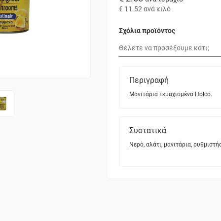
€ 11.52
ανά κιλό
Σχόλια προϊόντος
Περιγραφή
Μανιτάρια τεμαχισμένα Holco.
Συστατικά
Νερό, αλάτι, μανιτάρια, ρυθμιστή