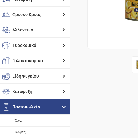
Φρέσκο Κρέας
Αλλαντικά
Τυροκομικά
Γαλακτοκομικά
Είδη Ψυγείου
Κατάψυξη
Παντοπωλείο
Όλα
Καφές