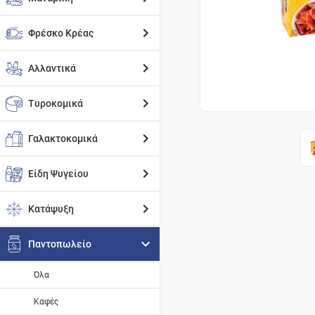
Φρέσκο Κρέας
Αλλαντικά
Τυροκομικά
Γαλακτοκομικά
Είδη Ψυγείου
Κατάψυξη
Παντοπωλείο
Όλα
Καφές