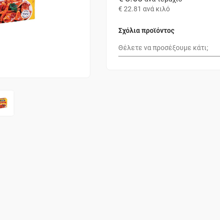
€ 22.81
ανά κιλό
Σχόλια προϊόντος