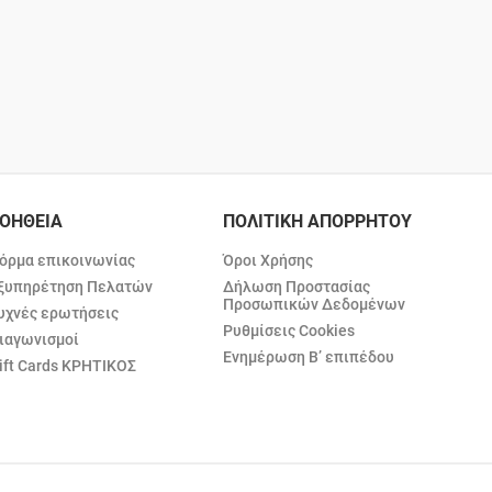
ΟΗΘΕΙΑ
ΠΟΛΙΤΙΚΗ ΑΠΟΡΡΗΤΟΥ
όρμα επικοινωνίας
Όροι Χρήσης
ξυπηρέτηση Πελατών
Δήλωση Προστασίας
Προσωπικών Δεδομένων
υχνές ερωτήσεις
Ρυθμίσεις Cookies
ιαγωνισμοί
Ενημέρωση Β’ επιπέδου
ift Cards ΚΡΗΤΙΚΟΣ