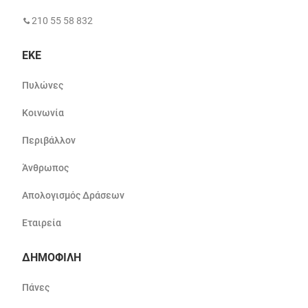
210 55 58 832
ΕΚΕ
Πυλώνες
Κοινωνία
Περιβάλλον
Άνθρωπος
Απολογισμός Δράσεων
Εταιρεία
ΔΗΜΟΦΙΛΗ
Πάνες