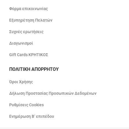
Φόρμα επικοινωνίας
Εξυπηρέτηση Πελατών
Συχνές ερωτήσεις
Διαγωνισμοί
Gift Cards ΚΡΗΤΙΚΟΣ
ΠΟΛΙΤΙΚΗ ΑΠΟΡΡΗΤΟΥ
Όροι Χρήσης
Δήλωση Προστασίας Προσωπικών Δεδομένων
Ρυθμίσεις Cookies
Ενημέρωση Β’ επιπέδου