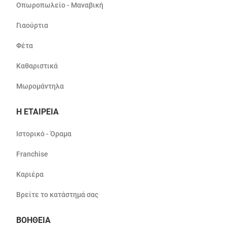
Οπωροπωλείο - Μαναβική
Γιαούρτια
Φέτα
Καθαριστικά
Μωρομάντηλα
Η ΕΤΑΙΡΕΙΑ
Ιστορικό - Όραμα
Franchise
Καριέρα
Βρείτε το κατάστημά σας
ΒΟΗΘΕΙΑ