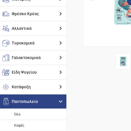
Φρέσκο Κρέας
Αλλαντικά
Τυροκομικά
Γαλακτοκομικά
Είδη Ψυγείου
Κατάψυξη
Παντοπωλείο
Όλα
Καφές