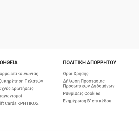
ΟΗΘΕΙΑ
ΠΟΛΙΤΙΚΗ ΑΠΟΡΡΗΤΟΥ
όρμα επικοινωνίας
Όροι Χρήσης
ξυπηρέτηση Πελατών
Δήλωση Προστασίας
Προσωπικών Δεδομένων
υχνές ερωτήσεις
Ρυθμίσεις Cookies
ιαγωνισμοί
Ενημέρωση Β’ επιπέδου
ift Cards ΚΡΗΤΙΚΟΣ