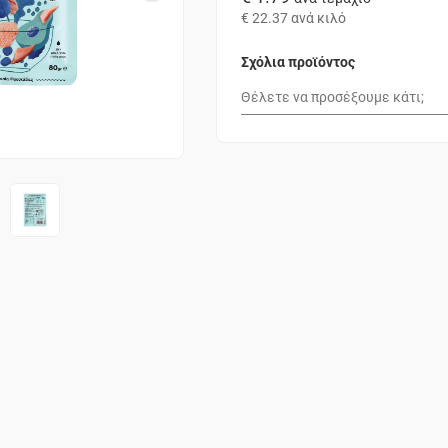
€ 22.37
ανά κιλό
Σχόλια προϊόντος